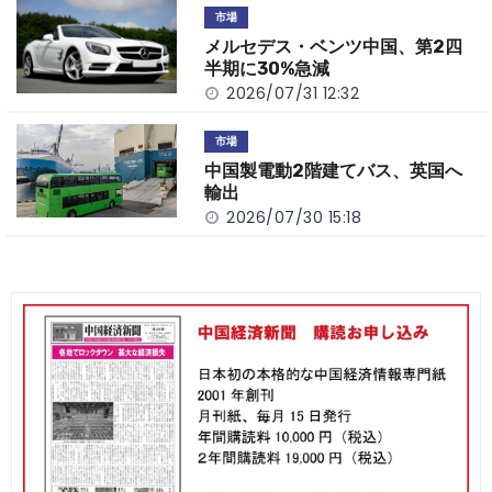
市場
メルセデス・ベンツ中国、第2四
半期に30%急減
2026/07/31 12:32
市場
中国製電動2階建てバス、英国へ
輸出
2026/07/30 15:18