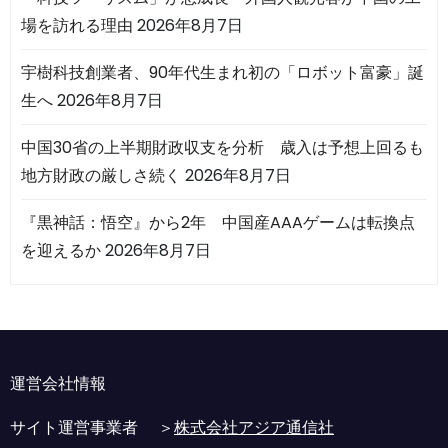
場を訪れる理由
2026年8月7日
宇樹科技創業者、90年代生まれ初の「ロボット富豪」誕
生へ
2026年8月7日
中国30省の上半期財政収支を分析 歳入は予想上回るも
地方財政の厳しさ続く
2026年8月7日
『黒神話：悟空』から2年 中国産AAAゲームは転換点
を迎えるか
2026年8月7日
運営会社情報
サイト運営事業者 ＞
株式会社アジア通信社