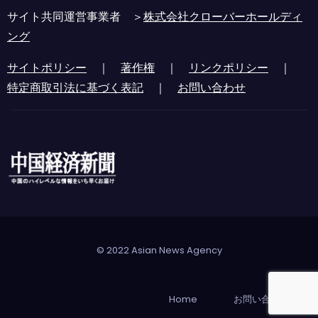
サイト共同運営事業者 ＞
株式会社クローバーホールディ
ング
サイトポリシー
｜
著作権
｜
リンクポリシー
｜
特定商取引法に基づく表記
｜
お問い合わせ
© 2022 Asian News Agency
Home
お問い合わせ