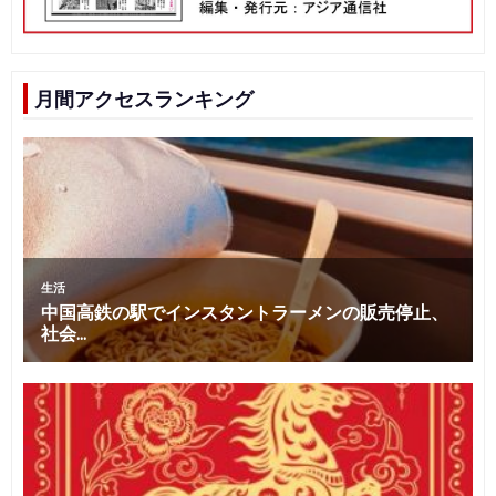
月間アクセスランキング