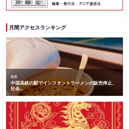
月間アクセスランキング