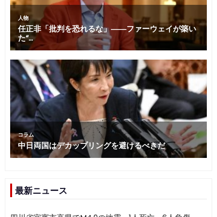
最新ニュース