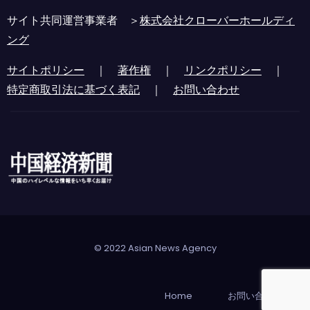
サイト共同運営事業者 ＞
株式会社クローバーホールディ
ング
サイトポリシー
｜
著作権
｜
リンクポリシー
｜
特定商取引法に基づく表記
｜
お問い合わせ
© 2022 Asian News Agency
Home
お問い合わせ