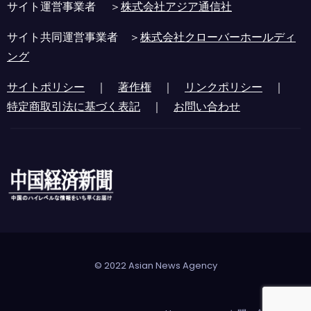
サイト運営事業者 ＞
株式会社アジア通信社
サイト共同運営事業者 ＞
株式会社クローバーホールディ
ング
サイトポリシー
｜
著作権
｜
リンクポリシー
｜
特定商取引法に基づく表記
｜
お問い合わせ
© 2022 Asian News Agency