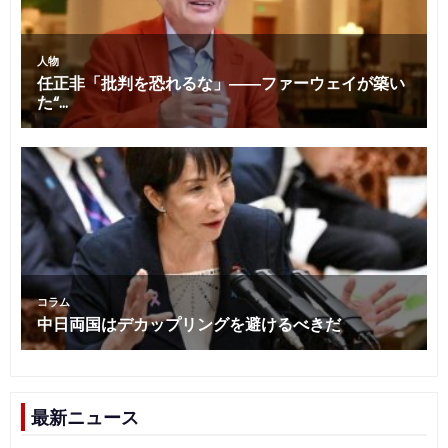
最新ニュース