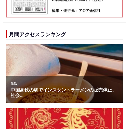
月間アクセスランキング