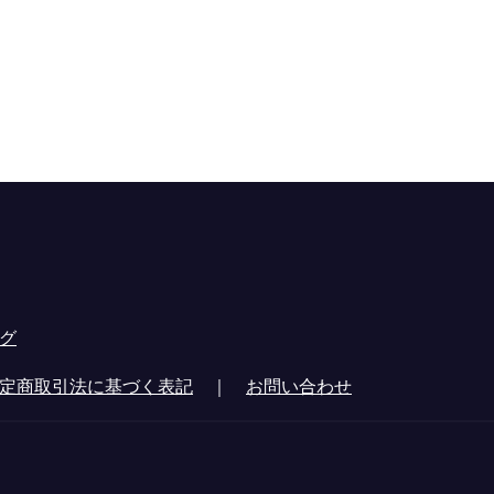
グ
定商取引法に基づく表記
｜
お問い合わせ