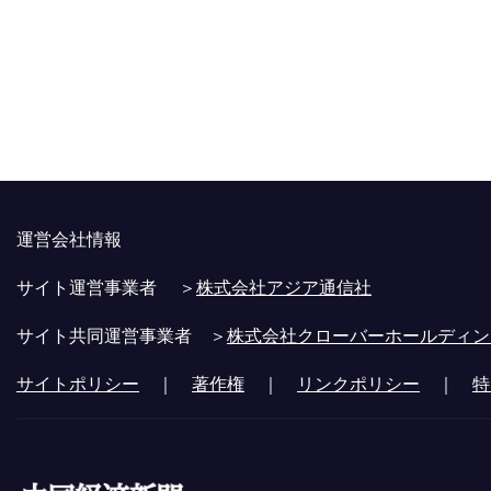
運営会社情報
サイト運営事業者 ＞
株式会社アジア通信社
サイト共同運営事業者 ＞
株式会社クローバーホールディン
サイトポリシー
｜
著作権
｜
リンクポリシー
｜
特