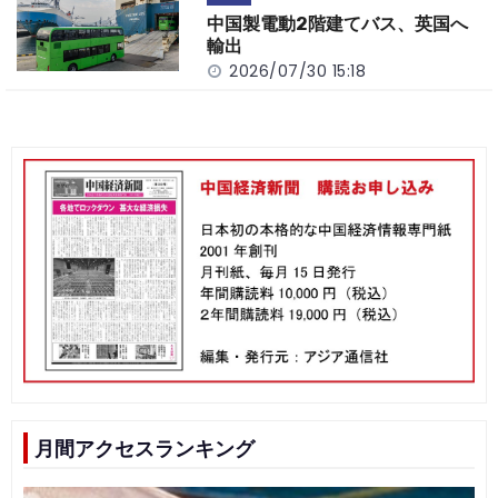
中国製電動2階建てバス、英国へ
輸出
2026/07/30 15:18
月間アクセスランキング