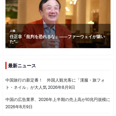
最新ニュース
中国旅行の新定番！ 外国人観光客に「漢服・旅フォ
ト・ネイル」が大人気
2026年8月9日
中国の広告業界、2026年上半期の売上高が10兆円規模に
2026年8月9日