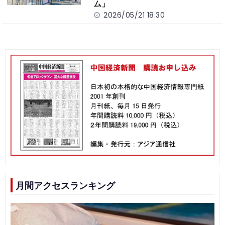
ム」
2026/05/21 18:30
月間アクセスランキング