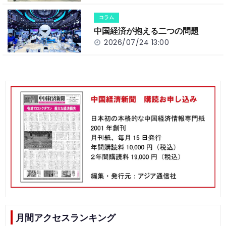
コラム
中国経済が抱える二つの問題
2026/07/24 13:00
月間アクセスランキング