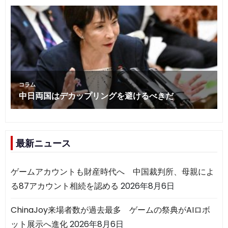
最新ニュース
ゲームアカウントも財産時代へ 中国裁判所、母親によ
る87アカウント相続を認める
2026年8月6日
ChinaJoy来場者数が過去最多 ゲームの祭典がAIロボ
ット展示へ進化
2026年8月6日