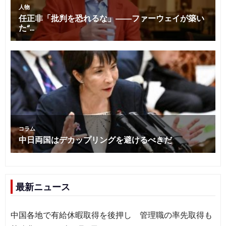
最新ニュース
中国各地で有給休暇取得を後押し 管理職の率先取得も