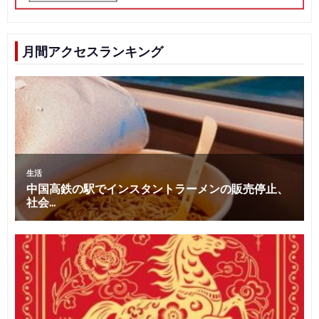
月間アクセスランキング