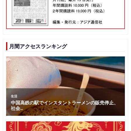
月間アクセスランキング