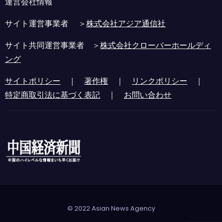
運営会社情報
サイト運営事業者 ＞
株式会社アジア通信社
サイト共同運営事業者 ＞
株式会社クローバーホールディ
ング
サイトポリシー
｜
著作権
｜
リンクポリシー
｜
特定商取引法に基づく表記
｜
お問い合わせ
© 2022 Asian News Agency