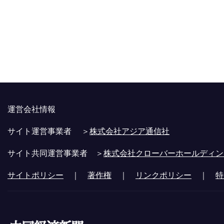
運営会社情報
サイト運営事業者 ＞
株式会社アジア通信社
サイト共同運営事業者 ＞
株式会社クローバーホールディン
サイトポリシー
｜
著作権
｜
リンクポリシー
｜
特