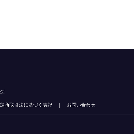
グ
定商取引法に基づく表記
｜
お問い合わせ