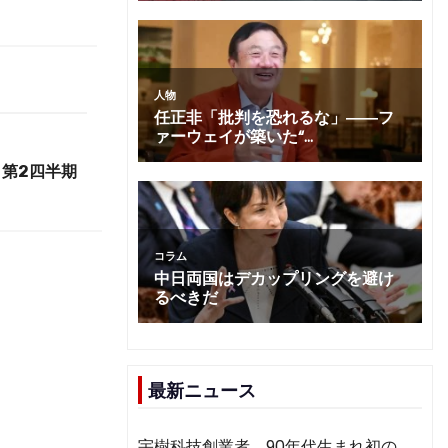
第2四半期
最新ニュース
宇樹科技創業者、90年代生まれ初の