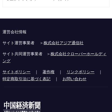
運営会社情報
サイト運営事業者 ＞
株式会社アジア通信社
サイト共同運営事業者 ＞
株式会社クローバーホールディ
ング
サイトポリシー
｜
著作権
｜
リンクポリシー
｜
特定商取引法に基づく表記
｜
お問い合わせ