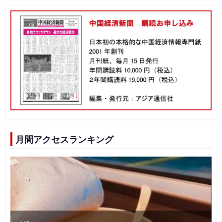
月間アクセスランキング