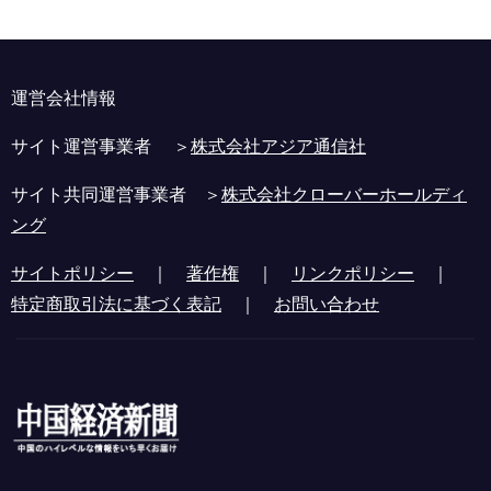
運営会社情報
サイト運営事業者 ＞
株式会社アジア通信社
サイト共同運営事業者 ＞
株式会社クローバーホールディ
ング
サイトポリシー
｜
著作権
｜
リンクポリシー
｜
特定商取引法に基づく表記
｜
お問い合わせ