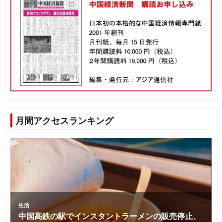
月間アクセスランキング