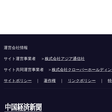
運営会社情報
サイト運営事業者 ＞
株式会社アジア通信社
サイト共同運営事業者 ＞
株式会社クローバーホールディン
サイトポリシー
｜
著作権
｜
リンクポリシー
｜
特