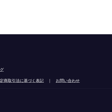
グ
定商取引法に基づく表記
｜
お問い合わせ