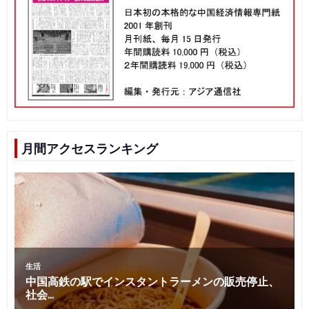
月間アクセスランキング