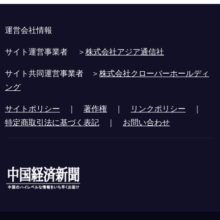
運営会社情報
サイト運営事業者 ＞
株式会社アジア通信社
サイト共同運営事業者 ＞
株式会社クローバーホールディ
ング
サイトポリシー
｜
著作権
｜
リンクポリシー
｜
特定商取引法に基づく表記
｜
お問い合わせ