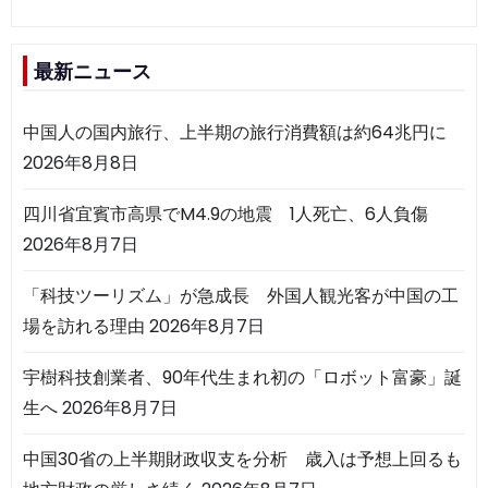
最新ニュース
中国人の国内旅行、上半期の旅行消費額は約64兆円に
2026年8月8日
四川省宜賓市高県でM4.9の地震 1人死亡、6人負傷
2026年8月7日
「科技ツーリズム」が急成長 外国人観光客が中国の工
場を訪れる理由
2026年8月7日
宇樹科技創業者、90年代生まれ初の「ロボット富豪」誕
生へ
2026年8月7日
中国30省の上半期財政収支を分析 歳入は予想上回るも