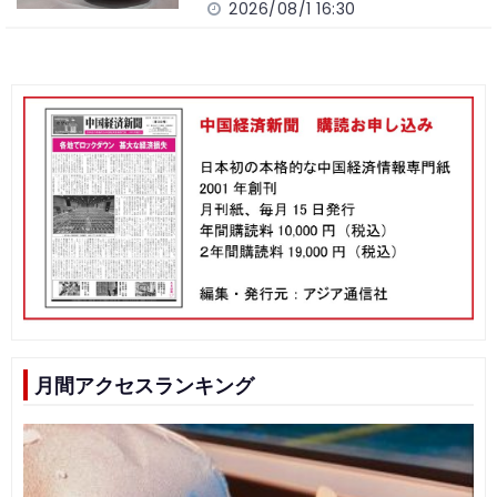
2026/08/1 16:30
月間アクセスランキング