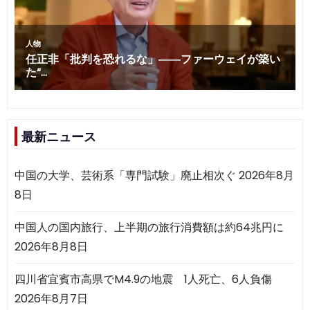
最新ニュース
中国の大学、芸術系「専門試験」廃止相次ぐ
2026年8月
8日
中国人の国内旅行、上半期の旅行消費額は約64兆円に
2026年8月8日
四川省宜賓市高県でM4.9の地震 1人死亡、6人負傷
2026年8月7日