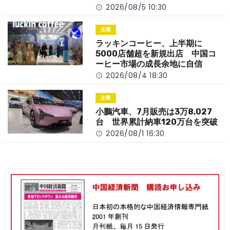
2026/08/5 10:30
企業
ラッキンコーヒー、上半期に
5000店舗超を新規出店 中国コ
ーヒー市場の成長余地に自信
2026/08/4 18:30
企業
小鵬汽車、7月販売は3万8,027
台 世界累計納車120万台を突破
2026/08/1 16:30