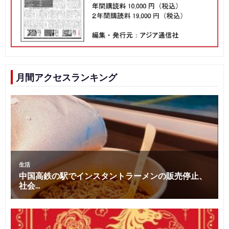
月間アクセスランキング