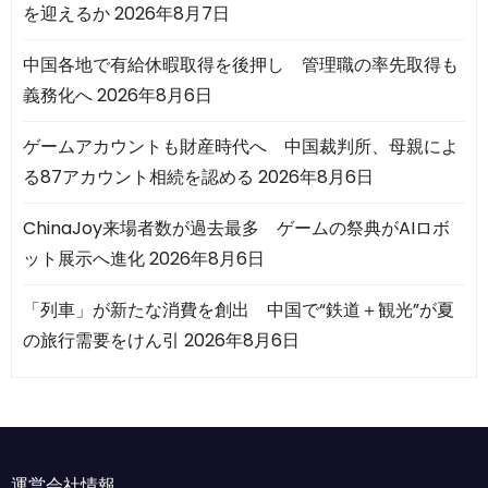
を迎えるか
2026年8月7日
中国各地で有給休暇取得を後押し 管理職の率先取得も
義務化へ
2026年8月6日
ゲームアカウントも財産時代へ 中国裁判所、母親によ
る87アカウント相続を認める
2026年8月6日
ChinaJoy来場者数が過去最多 ゲームの祭典がAIロボ
ット展示へ進化
2026年8月6日
「列車」が新たな消費を創出 中国で“鉄道＋観光”が夏
の旅行需要をけん引
2026年8月6日
運営会社情報