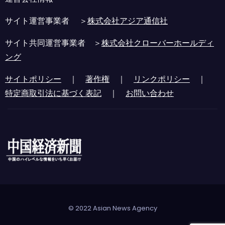
サイト運営事業者 ＞
株式会社アジア通信社
サイト共同運営事業者 ＞
株式会社クローバーホールディ
ング
サイトポリシー
｜
著作権
｜
リンクポリシー
｜
特定商取引法に基づく表記
｜
お問い合わせ
© 2022 Asian News Agency