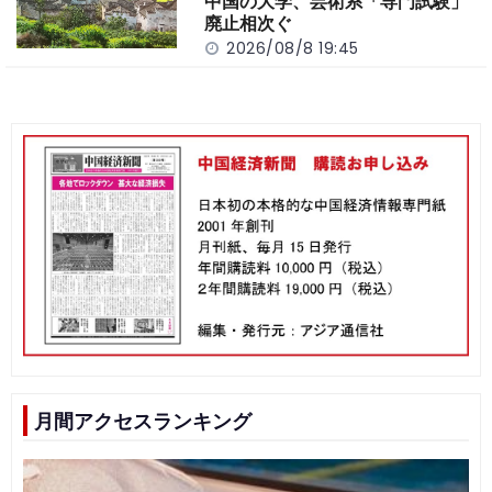
中国の大学、芸術系「専門試験」
廃止相次ぐ
2026/08/8 19:45
月間アクセスランキング