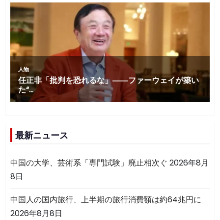
最新ニュース
中国の大学、芸術系「専門試験」廃止相次ぐ
2026年8月
8日
中国人の国内旅行、上半期の旅行消費額は約64兆円に
2026年8月8日