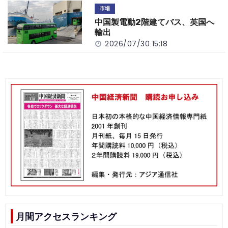
市場
中国製電動2階建てバス、英国へ
輸出
2026/07/30 15:18
月間アクセスランキング