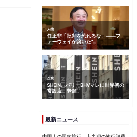
最新ニュース
中国人の国内旅行、上半期の旅行消費