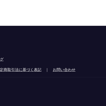
グ
定商取引法に基づく表記
｜
お問い合わせ