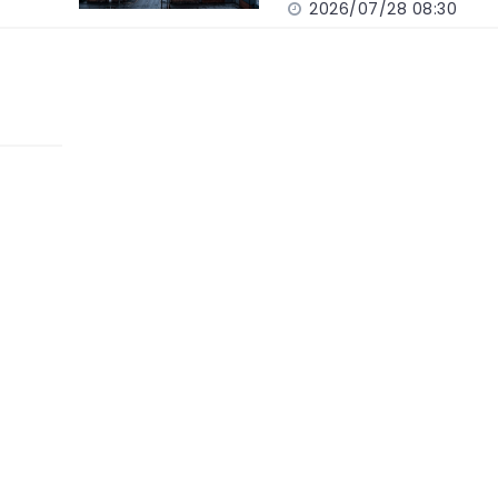
2026/07/28 08:30