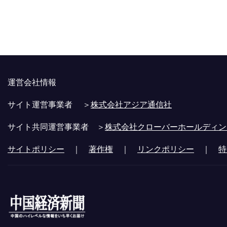
運営会社情報
サイト運営事業者 ＞
株式会社アジア通信社
サイト共同運営事業者 ＞
株式会社クローバーホールディン
サイトポリシー
｜
著作権
｜
リンクポリシー
｜
特