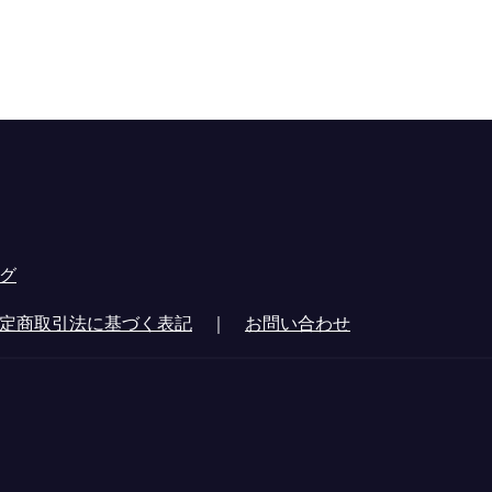
グ
定商取引法に基づく表記
｜
お問い合わせ