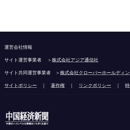
運営会社情報
サイト運営事業者 ＞
株式会社アジア通信社
サイト共同運営事業者 ＞
株式会社クローバーホールディン
サイトポリシー
｜
著作権
｜
リンクポリシー
｜
特