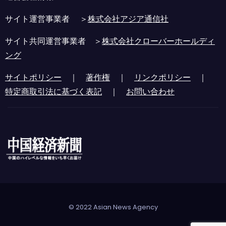
サイト運営事業者 ＞
株式会社アジア通信社
サイト共同運営事業者 ＞
株式会社クローバーホールディ
ング
サイトポリシー
｜
著作権
｜
リンクポリシー
｜
特定商取引法に基づく表記
｜
お問い合わせ
© 2022 Asian News Agency