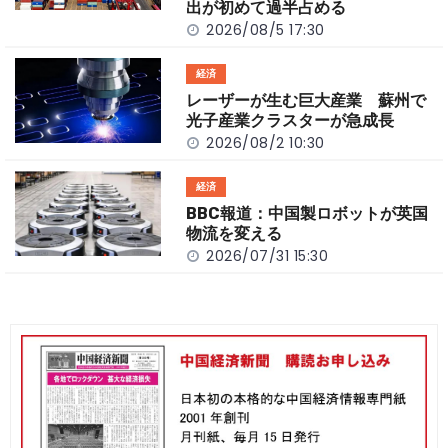
出が初めて過半占める
2026/08/5 17:30
経済
レーザーが生む巨大産業 蘇州で
光子産業クラスターが急成長
2026/08/2 10:30
経済
BBC報道：中国製ロボットが英国
物流を変える
2026/07/31 15:30