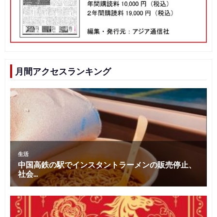
月間アクセスランキング