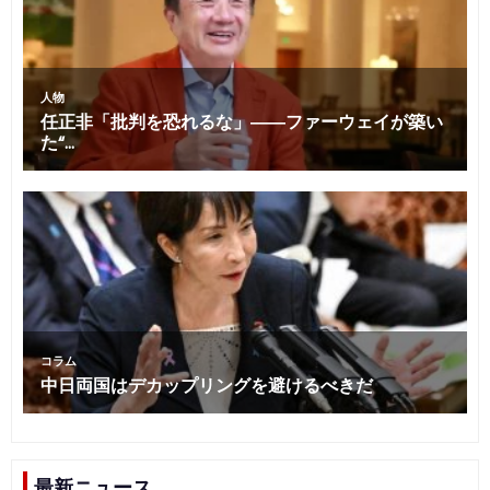
最新ニュース