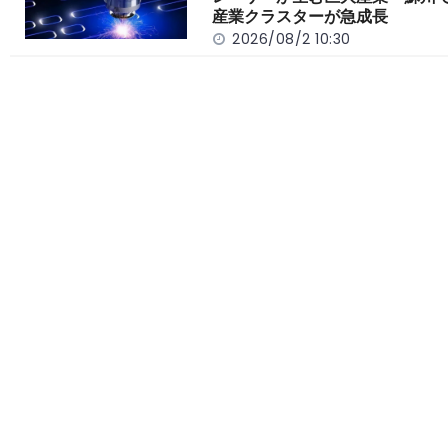
産業クラスターが急成長
2026/08/2 10:30