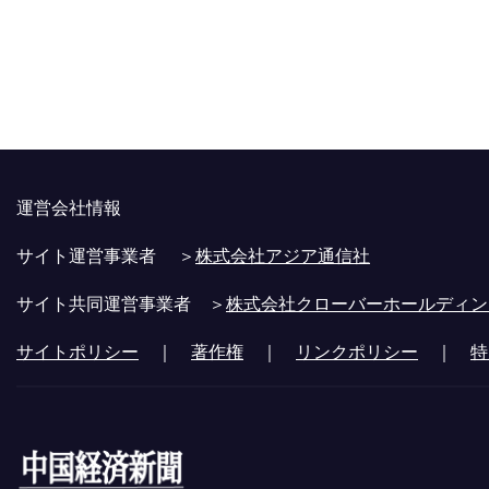
運営会社情報
サイト運営事業者 ＞
株式会社アジア通信社
サイト共同運営事業者 ＞
株式会社クローバーホールディン
サイトポリシー
｜
著作権
｜
リンクポリシー
｜
特