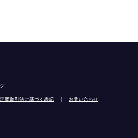
グ
定商取引法に基づく表記
｜
お問い合わせ