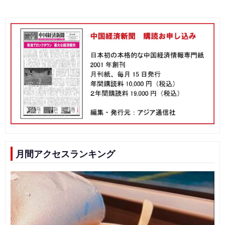
月間アクセスランキング