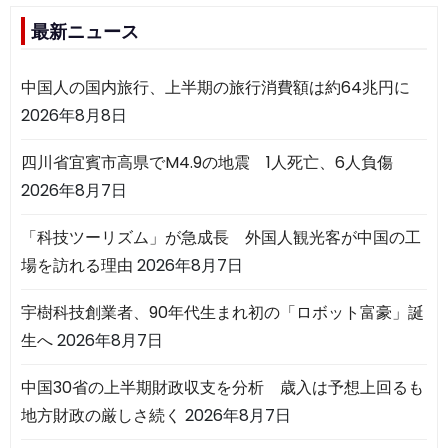
最新ニュース
中国人の国内旅行、上半期の旅行消費額は約64兆円に
2026年8月8日
四川省宜賓市高県でM4.9の地震 1人死亡、6人負傷
2026年8月7日
「科技ツーリズム」が急成長 外国人観光客が中国の工
場を訪れる理由
2026年8月7日
宇樹科技創業者、90年代生まれ初の「ロボット富豪」誕
生へ
2026年8月7日
中国30省の上半期財政収支を分析 歳入は予想上回るも
地方財政の厳しさ続く
2026年8月7日