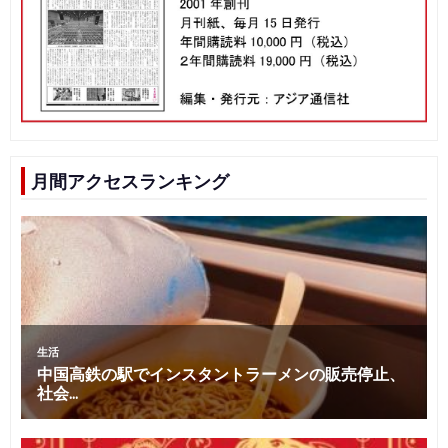
月間アクセスランキング