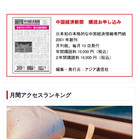
月間アクセスランキング