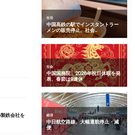
の製鉄会社を