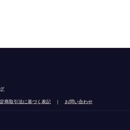
グ
定商取引法に基づく表記
｜
お問い合わせ