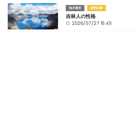
地方都市
有料記事
吉林人の性格
2026/07/27 15:45