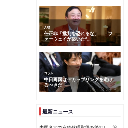
最新ニュース
中国各地で有給休暇取得を後押し 管