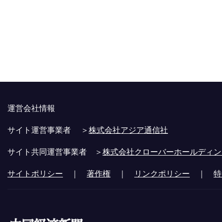
運営会社情報
サイト運営事業者 ＞
株式会社アジア通信社
サイト共同運営事業者 ＞
株式会社クローバーホールディン
サイトポリシー
｜
著作権
｜
リンクポリシー
｜
特