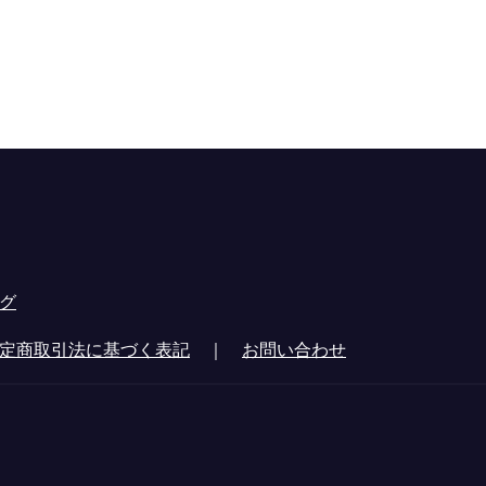
グ
定商取引法に基づく表記
｜
お問い合わせ