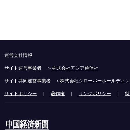
運営会社情報
サイト運営事業者 ＞
株式会社アジア通信社
サイト共同運営事業者 ＞
株式会社クローバーホールディン
サイトポリシー
｜
著作権
｜
リンクポリシー
｜
特