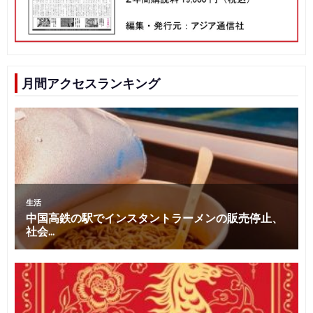
月間アクセスランキング