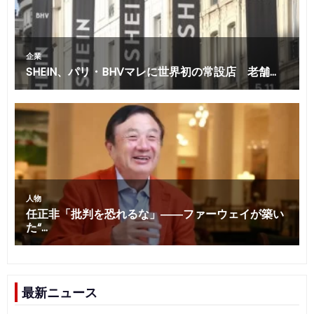
最新ニュース