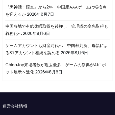
『黒神話：悟空』から2年 中国産AAAゲームは転換点
を迎えるか
2026年8月7日
中国各地で有給休暇取得を後押し 管理職の率先取得も
義務化へ
2026年8月6日
ゲームアカウントも財産時代へ 中国裁判所、母親によ
る87アカウント相続を認める
2026年8月6日
ChinaJoy来場者数が過去最多 ゲームの祭典がAIロボ
ット展示へ進化
2026年8月6日
運営会社情報