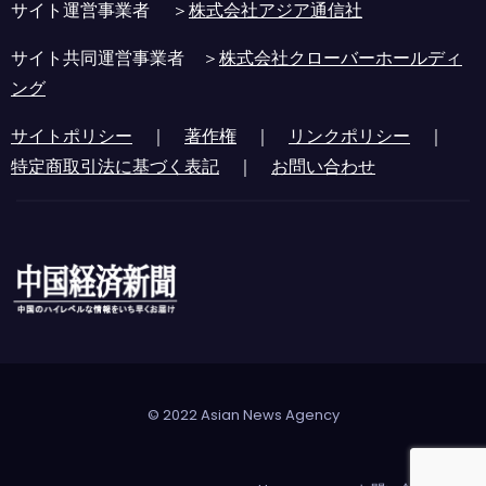
サイト運営事業者 ＞
株式会社アジア通信社
サイト共同運営事業者 ＞
株式会社クローバーホールディ
ング
サイトポリシー
｜
著作権
｜
リンクポリシー
｜
特定商取引法に基づく表記
｜
お問い合わせ
© 2022 Asian News Agency