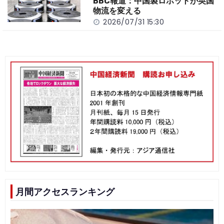
BBC報道：中国製ロボットが英国
物流を変える
2026/07/31 15:30
月間アクセスランキング