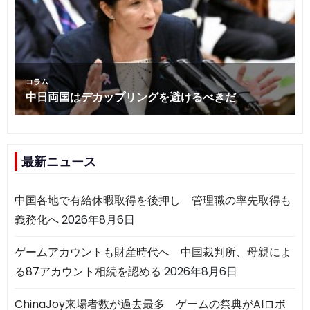
最新ニュース
中国各地で有給休暇取得を後押し 管理職の率先取得も
義務化へ
2026年8月6日
ゲームアカウントも財産時代へ 中国裁判所、母親によ
る87アカウント相続を認める
2026年8月6日
ChinaJoy来場者数が過去最多 ゲームの祭典がAIロボ