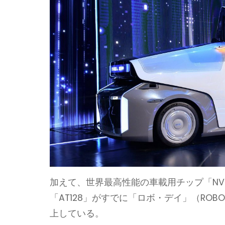
加えて、世界最高性能の車載用チップ「NVIDIA
「AT128」がすでに「ロボ・デイ」（RO
上している。