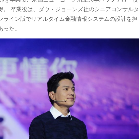
得。 卒業後は、ダウ・ジョーンズ社のシニアコンサル
ンライン版でリアルタイム金融情報システムの設計を担
あった。