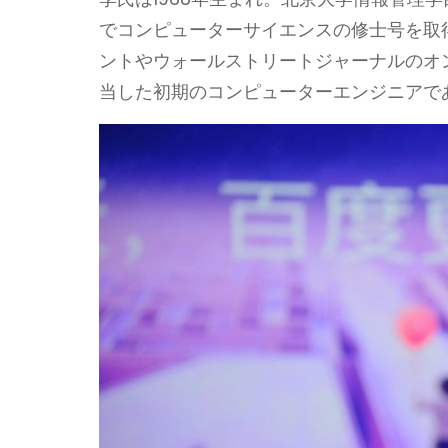
でコンピューターサイエンスの修士号を取
ントやウォールストリートジャーナルのオ
当した初期のコンピューターエンジニアで