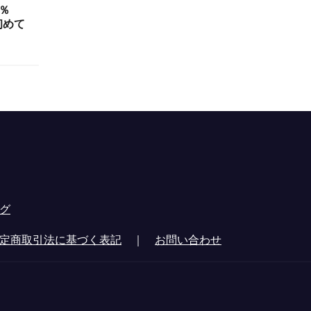
％
初めて
グ
定商取引法に基づく表記
｜
お問い合わせ