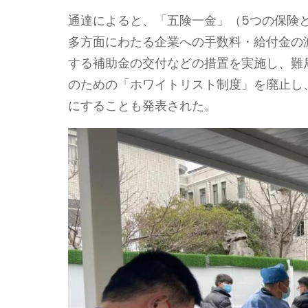
通達によると、「五険一金」（5つの保険
多方面にわたる企業への手数料・給付金の
する補助金の交付などの措置を実施し、難
のための「ホワイトリスト制度」を廃止し
にすることも発表された。