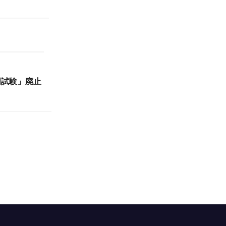
門試験」廃止