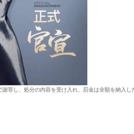
グで謝罪し、処分の内容を受け入れ、罰金は全額を納入し