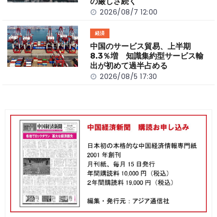
の厳しさ続く
2026/08/7 12:00
経済
中国のサービス貿易、上半期
8.3％増 知識集約型サービス輸
出が初めて過半占める
2026/08/5 17:30