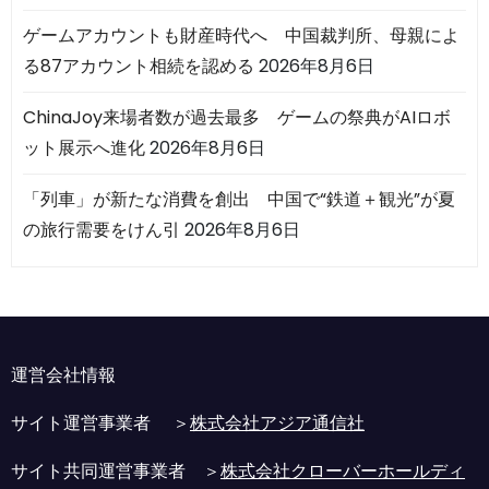
ゲームアカウントも財産時代へ 中国裁判所、母親によ
る87アカウント相続を認める
2026年8月6日
ChinaJoy来場者数が過去最多 ゲームの祭典がAIロボ
ット展示へ進化
2026年8月6日
「列車」が新たな消費を創出 中国で“鉄道＋観光”が夏
の旅行需要をけん引
2026年8月6日
運営会社情報
サイト運営事業者 ＞
株式会社アジア通信社
サイト共同運営事業者 ＞
株式会社クローバーホールディ