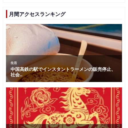
月間アクセスランキング