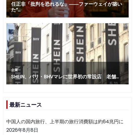
最新ニュース
中国人の国内旅行、上半期の旅行消費額は約64兆円に
2026年8月8日