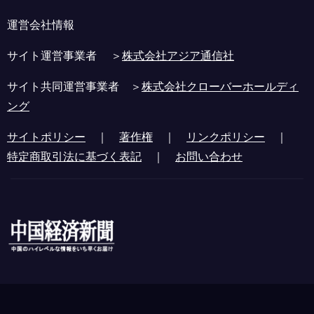
運営会社情報
サイト運営事業者 ＞
株式会社アジア通信社
サイト共同運営事業者 ＞
株式会社クローバーホールディ
ング
サイトポリシー
｜
著作権
｜
リンクポリシー
｜
特定商取引法に基づく表記
｜
お問い合わせ