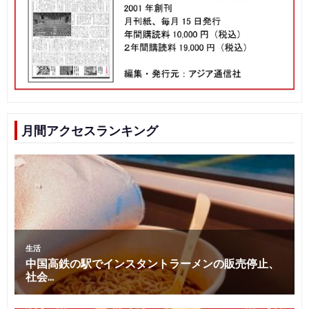
月間アクセスランキング