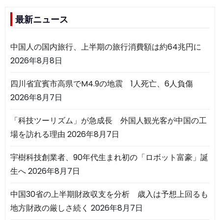
最新ニュース
中国人の国内旅行、上半期の旅行消費額は約64兆円に
2026年8月8日
四川省宜賓市高県でM4.9の地震 1人死亡、6人負傷
2026年8月7日
「科技ツーリズム」が急成長 外国人観光客が中国の工
場を訪れる理由
2026年8月7日
宇樹科技創業者、90年代生まれ初の「ロボット富豪」誕
生へ
2026年8月7日
中国30省の上半期財政収支を分析 歳入は予想上回るも
地方財政の厳しさ続く
2026年8月7日