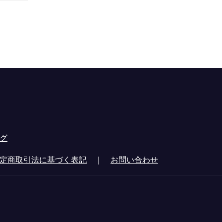
グ
定商取引法に基づく表記
｜
お問い合わせ