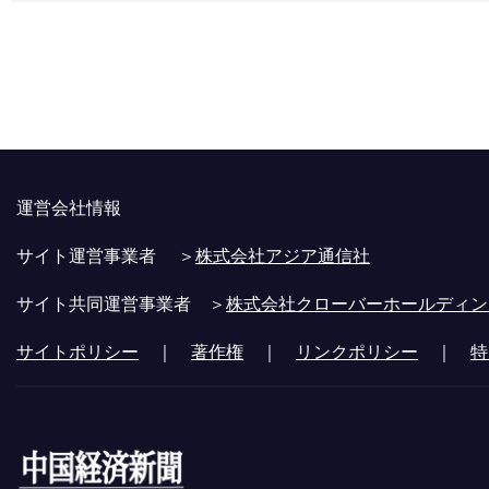
運営会社情報
サイト運営事業者 ＞
株式会社アジア通信社
サイト共同運営事業者 ＞
株式会社クローバーホールディン
サイトポリシー
｜
著作権
｜
リンクポリシー
｜
特