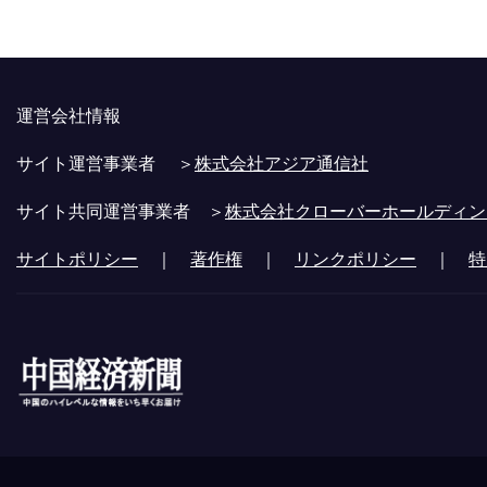
運営会社情報
サイト運営事業者 ＞
株式会社アジア通信社
サイト共同運営事業者 ＞
株式会社クローバーホールディン
サイトポリシー
｜
著作権
｜
リンクポリシー
｜
特