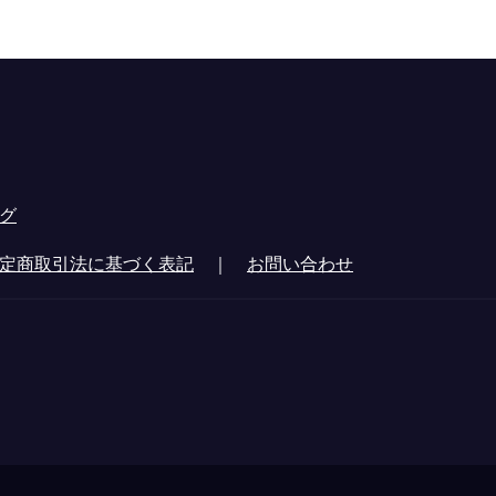
グ
定商取引法に基づく表記
｜
お問い合わせ