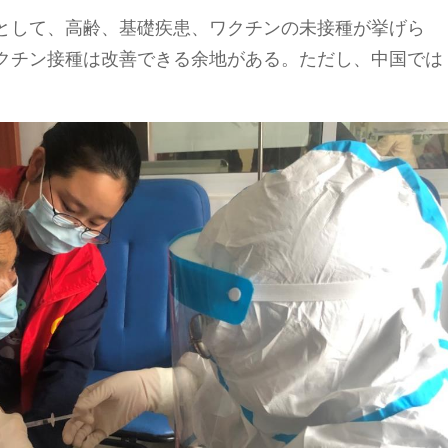
として、高齢、基礎疾患、ワクチンの未接種が挙げら
クチン接種は改善できる余地がある。ただし、中国では
。