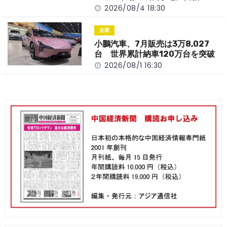
2026/08/4 18:30
企業
小鵬汽車、7月販売は3万8,027
台 世界累計納車120万台を突破
2026/08/1 16:30