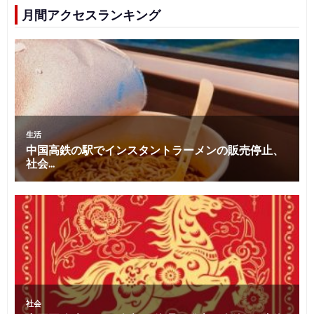
月間アクセスランキング