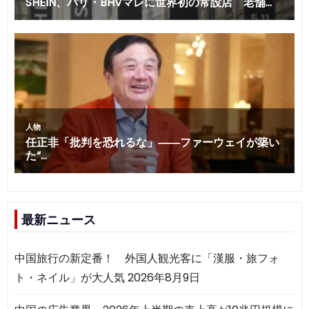
最新ニュース
中国旅行の新定番！ 外国人観光客に「漢服・旅フォ
ト・ネイル」が大人気
2026年8月9日