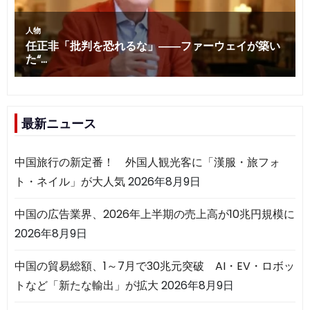
最新ニュース
中国旅行の新定番！ 外国人観光客に「漢服・旅フォ
ト・ネイル」が大人気
2026年8月9日
中国の広告業界、2026年上半期の売上高が10兆円規模に
2026年8月9日
中国の貿易総額、1～7月で30兆元突破 AI・EV・ロボッ
トなど「新たな輸出」が拡大
2026年8月9日