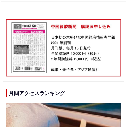
月間アクセスランキング