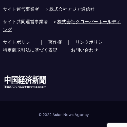
サイト運営事業者 ＞
株式会社アジア通信社
サイト共同運営事業者 ＞
株式会社クローバーホールディ
ング
サイトポリシー
｜
著作権
｜
リンクポリシー
｜
特定商取引法に基づく表記
｜
お問い合わせ
© 2022 Asian News Agency