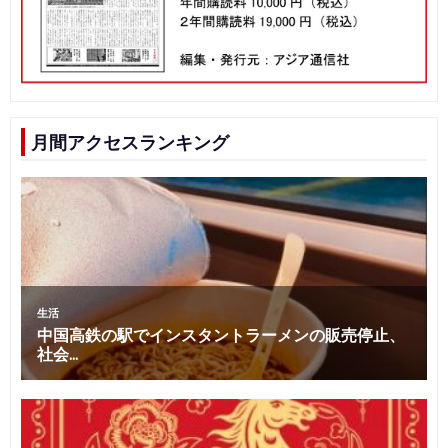
月間アクセスランキング