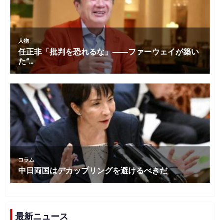
最新ニュース