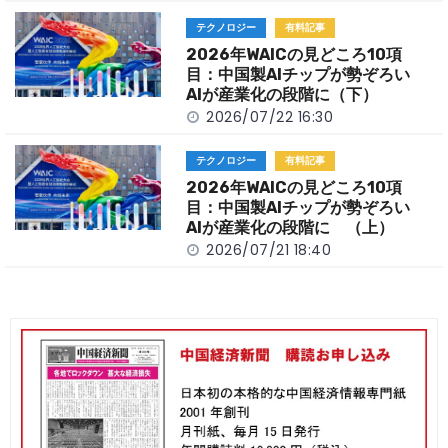
テクノロジー
有料記事
2026年WAICの見どころ10項
目：中国製AIチップが勢ぞろい
AIが産業化の段階に（下）
2026/07/22 16:30
テクノロジー
有料記事
2026年WAICの見どころ10項
目：中国製AIチップが勢ぞろい
AIが産業化の段階に （上）
2026/07/21 18:40