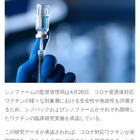
シノファームの監督管理局は4月26日、コロナ変異体対応
ワクチンの様々な対象層における安全性や免疫性を評価す
るため、シノバックおよびシノファームがそれぞれ開発し
たワクチンの臨床研究実施を承認している。
この研究データが承認されれば、コロナ対応ワクチンが未