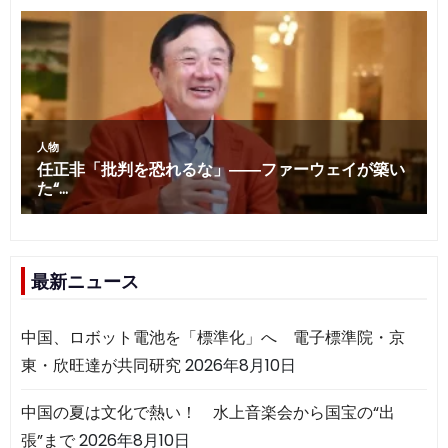
最新ニュース
中国、ロボット電池を「標準化」へ 電子標準院・京
東・欣旺達が共同研究
2026年8月10日
中国の夏は文化で熱い！ 水上音楽会から国宝の“出
張”まで
2026年8月10日