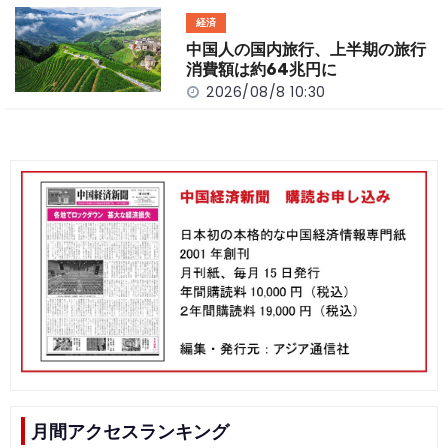
経済
中国人の国内旅行、上半期の旅行
消費額は約64兆円に
2026/08/8 10:30
月間アクセスランキング