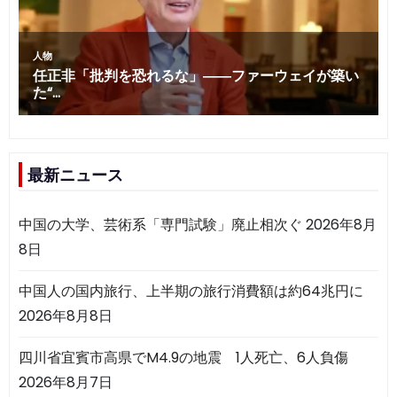
最新ニュース
中国の大学、芸術系「専門試験」廃止相次ぐ
2026年8月
8日
中国人の国内旅行、上半期の旅行消費額は約64兆円に
2026年8月8日
四川省宜賓市高県でM4.9の地震 1人死亡、6人負傷
2026年8月7日