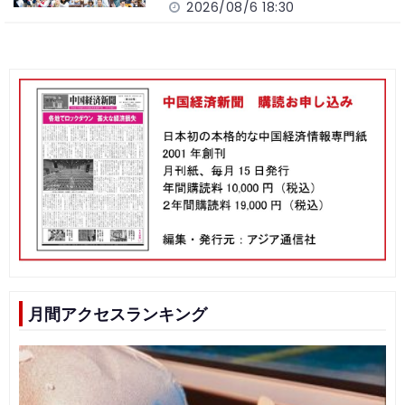
2026/08/6 18:30
月間アクセスランキング