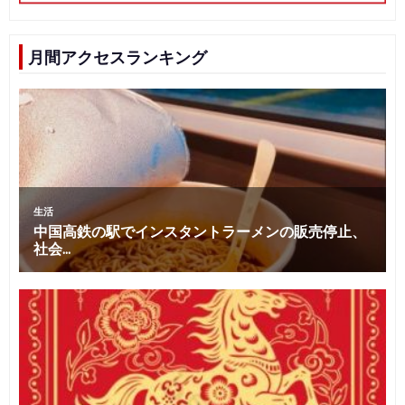
月間アクセスランキング