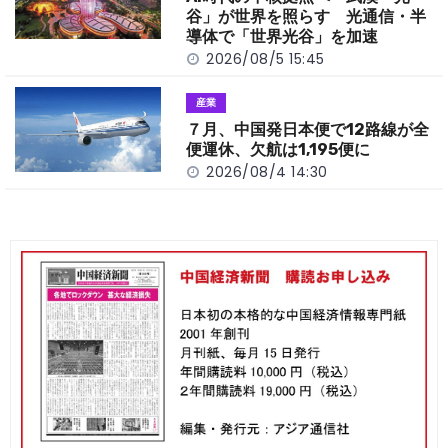
谷」が世界を照らす 光通信・半
導体で「世界光谷」を加速
2026/08/5 15:45
産業
７月、中国発日本便で12路線が全
便運休、欠航は1,195便に
2026/08/4 14:30