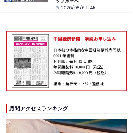
ップ水準へ
2026/08/6 11:45
月間アクセスランキング