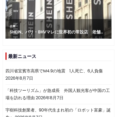
最新ニュース
四川省宜賓市高県でM4.9の地震 1人死亡、6人負傷
2026年8月7日
「科技ツーリズム」が急成長 外国人観光客が中国の工
場を訪れる理由
2026年8月7日
宇樹科技創業者、90年代生まれ初の「ロボット富豪」誕