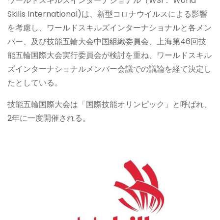
ワールドスキルズインターナショナル（WSI： World
Skills International)は、新型コロナウイルスによる影響
を考慮し、ワールドスキルズインターナショナルと各メン
バー、及び技能五輪大会中国組織委員会、上海第46回技
能五輪国際大会実行委員会が検討を重ね、ワールドスキル
ズインターナショナルメンバー会議での議論を経て決定し
たとしている。
技能五輪国際大会は「国際技能オリンピック」と呼ばれ、
2年に一度開催される。