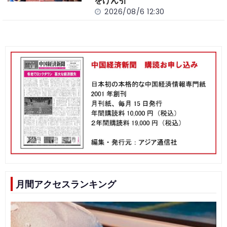
をけん引
2026/08/6 12:30
月間アクセスランキング