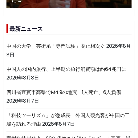
最新ニュース
中国の大学、芸術系「専門試験」廃止相次ぐ
2026年8月
8日
中国人の国内旅行、上半期の旅行消費額は約64兆円に
2026年8月8日
四川省宜賓市高県でM4.9の地震 1人死亡、6人負傷
2026年8月7日
「科技ツーリズム」が急成長 外国人観光客が中国の工
場を訪れる理由
2026年8月7日