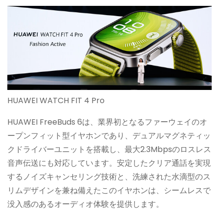
HUAWEI WATCH FIT 4 Pro
HUAWEI FreeBuds 6は、業界初となるファーウェイのオ
ープンフィット型イヤホンであり、デュアルマグネティッ
クドライバーユニットを搭載し、最大2.3Mbpsのロスレス
音声伝送にも対応しています。安定したクリア通話を実現
するノイズキャンセリング技術と、洗練された水滴型のス
リムデザインを兼ね備えたこのイヤホンは、シームレスで
没入感のあるオーディオ体験を提供します。