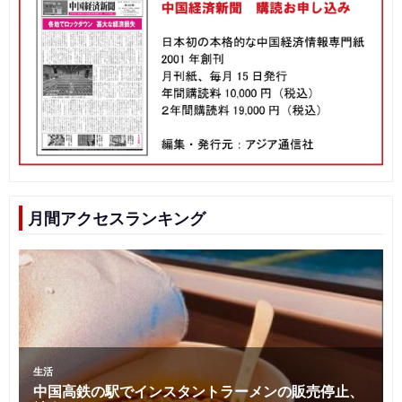
月間アクセスランキング