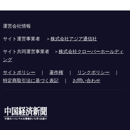
運営会社情報
サイト運営事業者 ＞
株式会社アジア通信社
サイト共同運営事業者 ＞
株式会社クローバーホールディ
ング
サイトポリシー
｜
著作権
｜
リンクポリシー
｜
特定商取引法に基づく表記
｜
お問い合わせ