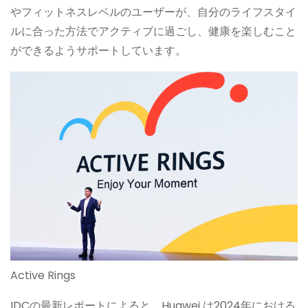
やフィットネスレベルのユーザーが、自分のライフスタイ
ルに合った方法でアクティブに過ごし、健康を楽しむこと
ができるようサポートしています。
Active Rings
IDCの最新レポートによると、Huawei は2024年における