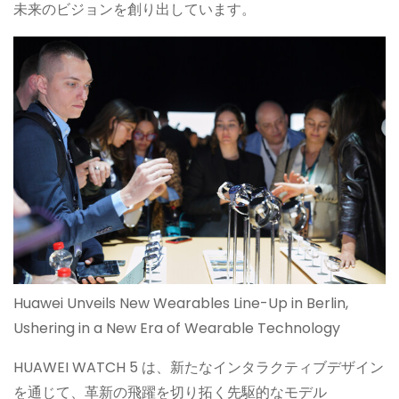
未来のビジョンを創り出しています。
Huawei Unveils New Wearables Line-Up in Berlin,
Ushering in a New Era of Wearable Technology
HUAWEI WATCH 5 は、新たなインタラクティブデザイン
を通じて、革新の飛躍を切り拓く先駆的なモデル