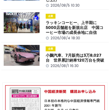
2026/08/5 10:30
企業
ラッキンコーヒー、上半期に
5000店舗超を新規出店 中国コ
ーヒー市場の成長余地に自信
2026/08/4 18:30
企業
小鵬汽車、7月販売は3万8,027
台 世界累計納車120万台を突破
2026/08/1 16:30