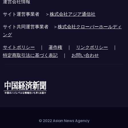
運営会社情報
サイト運営事業者 ＞
株式会社アジア通信社
サイト共同運営事業者 ＞
株式会社クローバーホールディ
ング
サイトポリシー
｜
著作権
｜
リンクポリシー
｜
特定商取引法に基づく表記
｜
お問い合わせ
© 2022 Asian News Agency