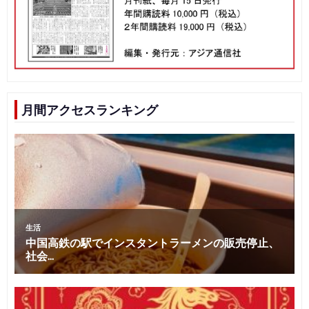
月間アクセスランキング