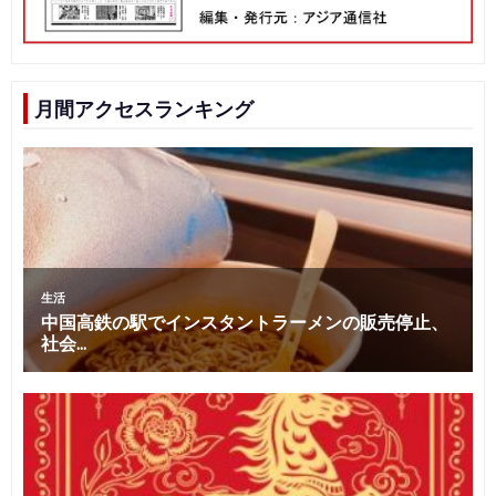
月間アクセスランキング