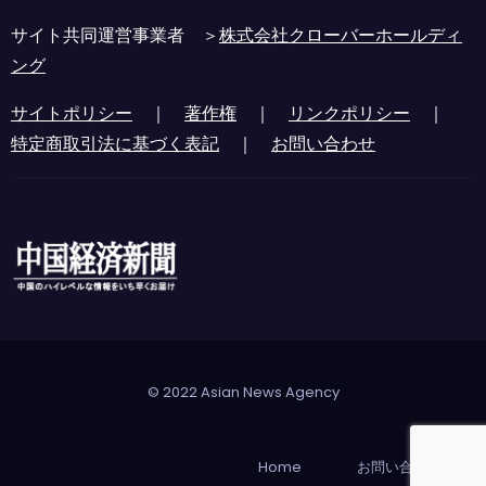
サイト共同運営事業者 ＞
株式会社クローバーホールディ
ング
サイトポリシー
｜
著作権
｜
リンクポリシー
｜
特定商取引法に基づく表記
｜
お問い合わせ
© 2022 Asian News Agency
Home
お問い合わせ