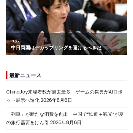
最新ニュース
ChinaJoy来場者数が過去最多 ゲームの祭典がAIロボ
ット展示へ進化
2026年8月6日
「列車」が新たな消費を創出 中国で“鉄道＋観光”が夏
の旅行需要をけん引
2026年8月6日