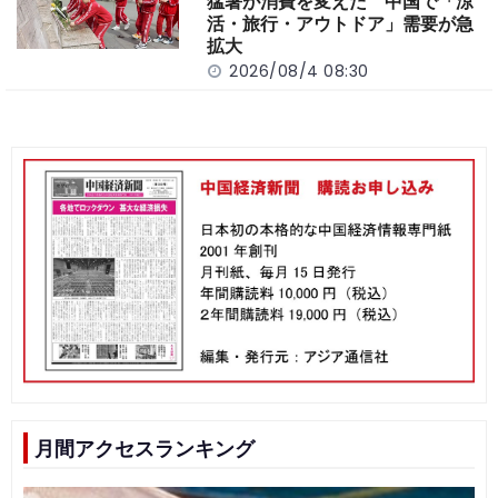
猛暑が消費を変えた 中国で「涼
活・旅行・アウトドア」需要が急
拡大
2026/08/4 08:30
月間アクセスランキング