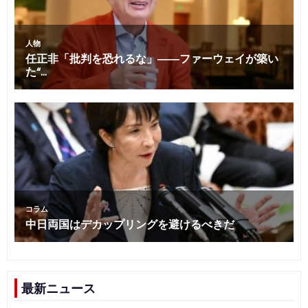
最新ニュース