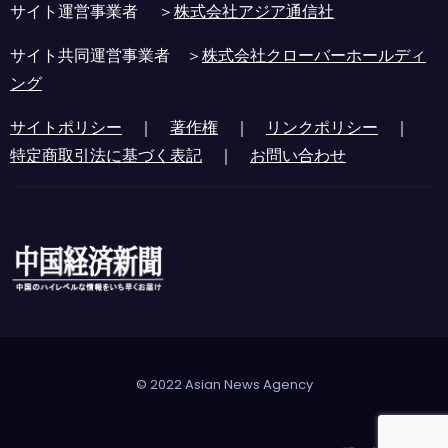
サイト運営事業者 ＞
株式会社アジア通信社
サイト共同運営事業者 ＞
株式会社クローバーホールディ
ング
サイトポリシー
｜
著作権
｜
リンクポリシー
｜
特定商取引法に基づく表記
｜
お問い合わせ
© 2022 Asian News Agency