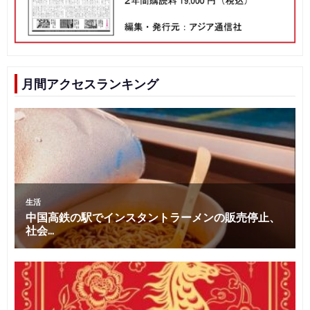
月間アクセスランキング