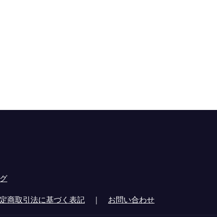
グ
定商取引法に基づく表記
｜
お問い合わせ