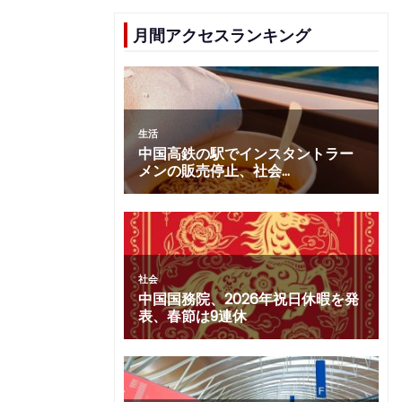
月間アクセスランキング