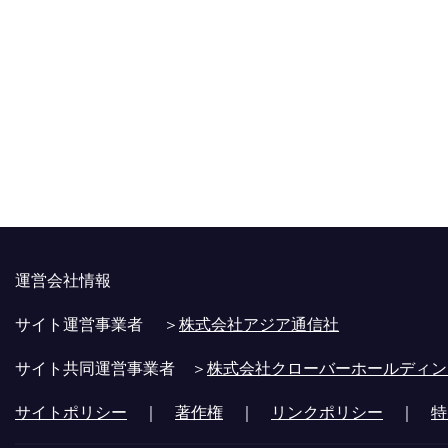
運営会社情報
サイト運営事業者 ＞
株式会社アジア通信社
サイト共同運営事業者 ＞
株式会社クローバーホールディン
サイトポリシー
｜
著作権
｜
リンクポリシー
｜
特